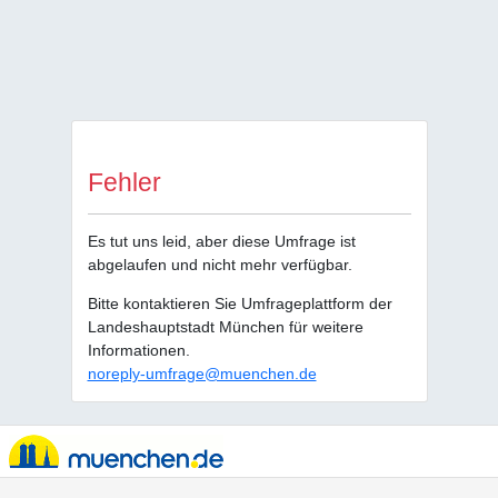
Fehler
Es tut uns leid, aber diese Umfrage ist
abgelaufen und nicht mehr verfügbar.
Bitte kontaktieren Sie Umfrageplattform der
Landeshauptstadt München für weitere
Informationen.
noreply-umfrage@muenchen.de