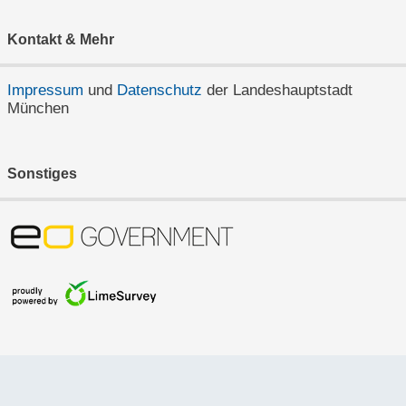
Kontakt & Mehr
Impressum
und
Datenschutz
der Landeshauptstadt
München
Sonstiges