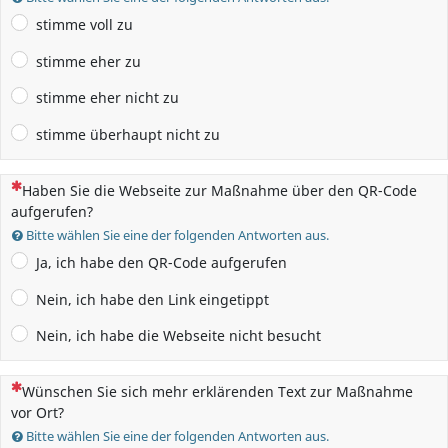
stimme voll zu
stimme eher zu
stimme eher nicht zu
stimme überhaupt nicht zu
(Dies ist eine Pflichtfrage.)
Haben Sie die Webseite zur Maßnahme über den QR-Code
aufgerufen?
Bitte wählen Sie eine der folgenden Antworten aus.
Ja, ich habe den QR-Code aufgerufen
Nein, ich habe den Link eingetippt
Nein, ich habe die Webseite nicht besucht
(Dies ist eine Pflichtfrage.)
Wünschen Sie sich mehr erklärenden Text zur Maßnahme
vor Ort?
Bitte wählen Sie eine der folgenden Antworten aus.