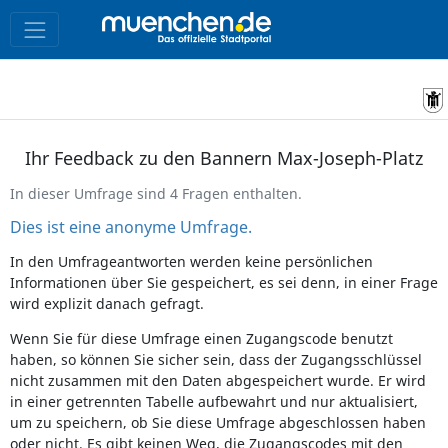
Ihr Feedback zu den Bannern Max-Joseph-Platz
In dieser Umfrage sind 4 Fragen enthalten.
Dies ist eine anonyme Umfrage.
In den Umfrageantworten werden keine persönlichen
Informationen über Sie gespeichert, es sei denn, in einer Frage
wird explizit danach gefragt.
Wenn Sie für diese Umfrage einen Zugangscode benutzt
haben, so können Sie sicher sein, dass der Zugangsschlüssel
nicht zusammen mit den Daten abgespeichert wurde. Er wird
in einer getrennten Tabelle aufbewahrt und nur aktualisiert,
um zu speichern, ob Sie diese Umfrage abgeschlossen haben
oder nicht. Es gibt keinen Weg, die Zugangscodes mit den