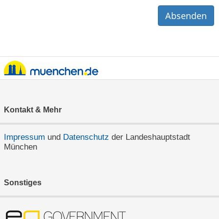
Absenden
Kontakt & Mehr
Impressum
und
Datenschutz
der Landeshauptstadt
München
Sonstiges